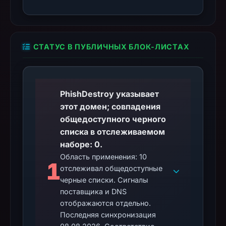
СТАТУС В ПУБЛИЧНЫХ БЛОК-ЛИСТАХ
PhishDestroy указывает
этот домен; совпадения
общедоступного черного
списка в отслеживаемом
наборе: 0.
Область применения: 10
1
отслеживал общедоступные
черные списки. Сигналы
поставщика и DNS
отображаются отдельно.
Последняя синхронизация