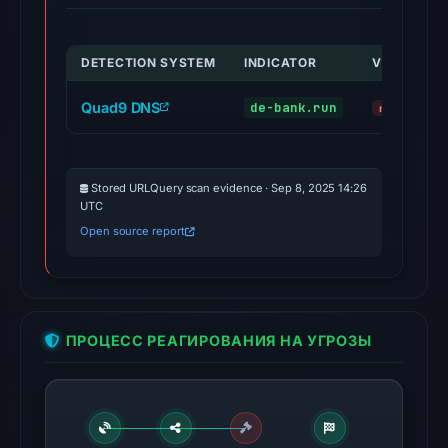
DETECTION SYSTEM
INDICATOR
VERDICT
Quad9 DNS
de-bank.run
malicious
Stored URLQuery scan evidence · Sep 8, 2025 14:26
UTC
Open source report
ПРОЦЕСС РЕАГИРОВАНИЯ НА УГРОЗЫ