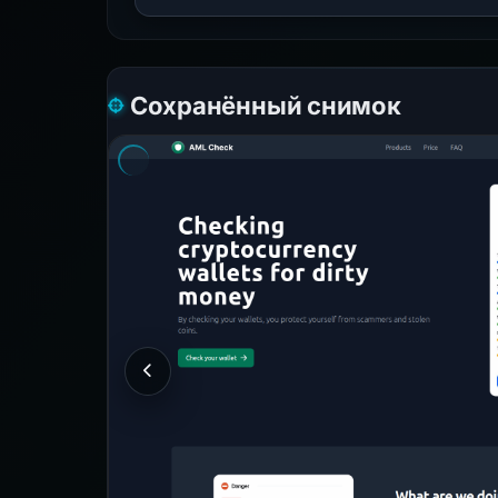
Сохранённый снимок