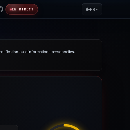
FR
EN DIRECT
ntification ou d’informations personnelles.