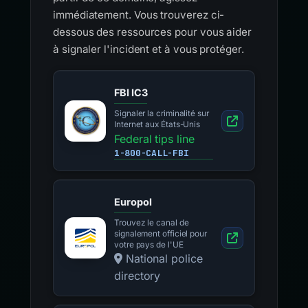
immédiatement. Vous trouverez ci-
dessous des ressources pour vous aider
à signaler l'incident et à vous protéger.
FBI IC3
Signaler la criminalité sur
Internet aux États-Unis
Federal tips line
1-800-CALL-FBI
Europol
Trouvez le canal de
signalement officiel pour
votre pays de l'UE
National police
directory