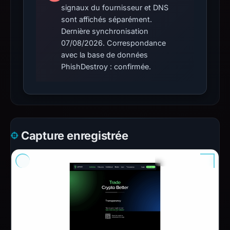
signaux du fournisseur et DNS
sont affichés séparément.
Dernière synchronisation
07/08/2026. Correspondance
avec la base de données
PhishDestroy : confirmée.
Capture enregistrée