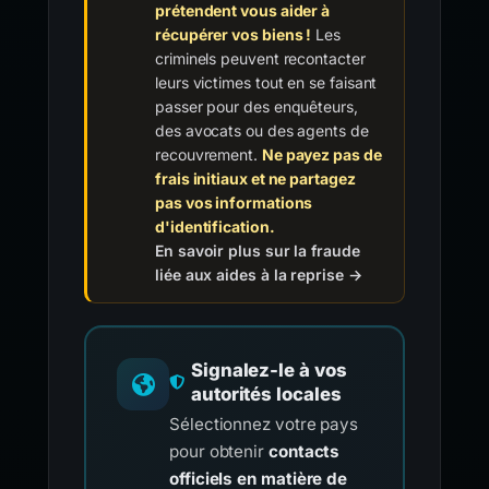
prétendent vous aider à
récupérer vos biens !
Les
criminels peuvent recontacter
leurs victimes tout en se faisant
passer pour des enquêteurs,
des avocats ou des agents de
recouvrement.
Ne payez pas de
frais initiaux et ne partagez
pas vos informations
d'identification.
En savoir plus sur la fraude
liée aux aides à la reprise →
Signalez-le à vos
autorités locales
Sélectionnez votre pays
pour obtenir
contacts
officiels en matière de