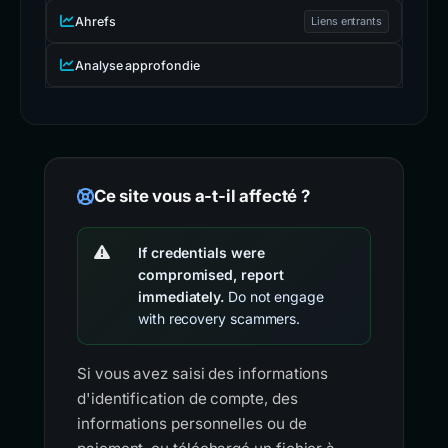
Ahrefs
Liens entrants
Analyse approfondie
Ce site vous a-t-il affecté ?
If credentials were
compromised, report
immediately.
Do not engage
with recovery scammers.
Si vous avez saisi des informations
d'identification de compte, des
informations personnelles ou de