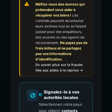
Méfiez-vous des escrocs qui
prétendent vous aider à
récupérer vos biens !
Les
criminels peuvent recontacter
leurs victimes tout en se faisant
passer pour des enquêteurs,
des avocats ou des agents de
recouvrement.
Ne payez pas de
frais initiaux et ne partagez
pas vos informations
d'identification.
En savoir plus sur la fraude
liée aux aides à la reprise →
Signalez-le à vos
autorités locales
Sélectionnez votre pays
pour obtenir
contacts