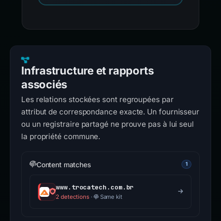
Infrastructure et rapports
associés
Les relations stockées sont regroupées par
attribut de correspondance exacte. Un fournisseur
ou un registraire partagé ne prouve pas à lui seul
la propriété commune.
Content matches
1
www.trocatech.com.br
2 detections
·
Same kit