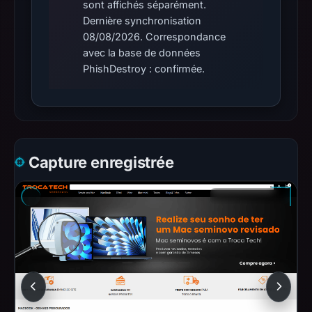
sont affichés séparément.
Dernière synchronisation
08/08/2026. Correspondance
avec la base de données
PhishDestroy : confirmée.
Capture enregistrée