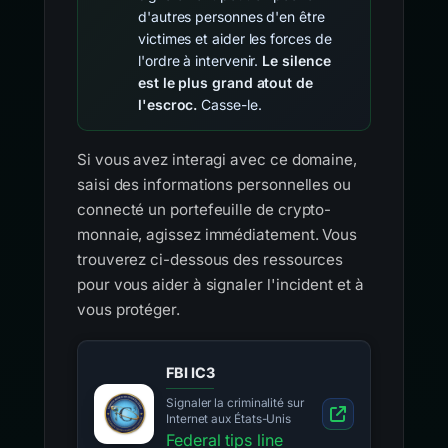
d'autres personnes d'en être
victimes et aider les forces de
l'ordre à intervenir.
Le silence
est le plus grand atout de
l'escroc.
Casse-le.
Si vous avez interagi avec ce domaine,
saisi des informations personnelles ou
connecté un portefeuille de crypto-
monnaie, agissez immédiatement. Vous
trouverez ci-dessous des ressources
pour vous aider à signaler l'incident et à
vous protéger.
FBI IC3
Signaler la criminalité sur
Internet aux États-Unis
Federal tips line