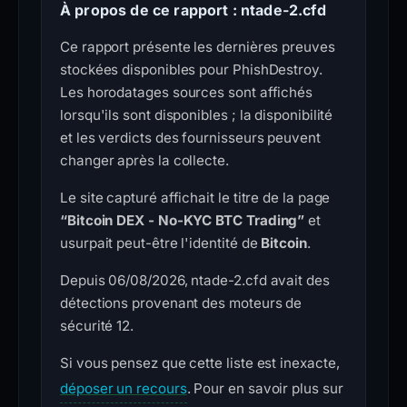
À propos de ce rapport : ntade-2.cfd
Ce rapport présente les dernières preuves
stockées disponibles pour PhishDestroy.
Les horodatages sources sont affichés
lorsqu'ils sont disponibles ; la disponibilité
et les verdicts des fournisseurs peuvent
changer après la collecte.
Le site capturé affichait le titre de la page
“Bitcoin DEX - No-KYC BTC Trading”
et
usurpait peut-être l'identité de
Bitcoin
.
Depuis 06/08/2026, ntade-2.cfd avait des
détections provenant des moteurs de
sécurité 12.
Si vous pensez que cette liste est inexacte,
déposer un recours
. Pour en savoir plus sur