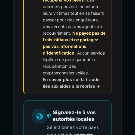
criminels peuvent recontacter
leurs victimes tout en se faisant
passer pour des enquêteurs,
des avocats ou des agents de
recouvrement.
Ne payez pas de
frais initiaux et ne partagez
pas vos informations
d'identification.
Aucun service
légitime ne peut garantir la
récupération des
cryptomonnaies volées.
En savoir plus sur la fraude
liée aux aides à la reprise →
Signalez-le à vos
autorités locales
Sélectionnez votre pays
pour obtenir
contacts