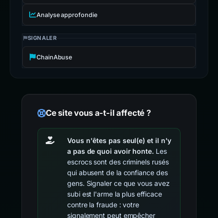
Analyse approfondie
SIGNALER
ChainAbuse
Ce site vous a-t-il affecté ?
Vous n'êtes pas seul(e) et il n'y
a pas de quoi avoir honte.
Les
escrocs sont des criminels rusés
qui abusent de la confiance des
gens. Signaler ce que vous avez
subi est l'arme la plus efficace
contre la fraude : votre
signalement peut empêcher