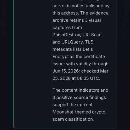
server is not established by
this address. The evidence
archive retains 3 visual
captures from
PhishDestroy, URLScan,
and URLQuery. TLS
metadata lists Let's
Encrypt as the certificate
issuer with validity through
Jun 15, 2026; checked Mar
25, 2026 at 08:35 UTC.
The content indicators and
3 positive source findings
support the current
Moonshot-themed crypto
scam classification.