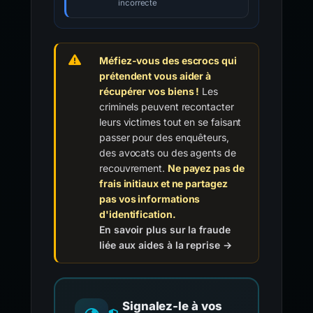
incorrecte
Méfiez-vous des escrocs qui
prétendent vous aider à
récupérer vos biens !
Les
criminels peuvent recontacter
leurs victimes tout en se faisant
passer pour des enquêteurs,
des avocats ou des agents de
recouvrement.
Ne payez pas de
frais initiaux et ne partagez
pas vos informations
d'identification.
En savoir plus sur la fraude
liée aux aides à la reprise →
Signalez-le à vos