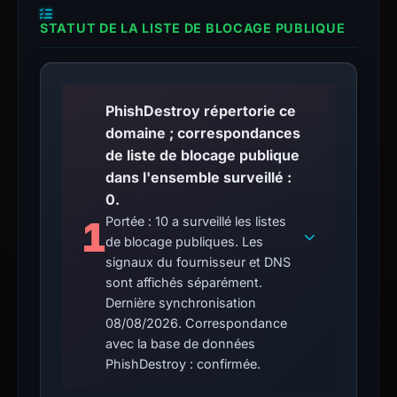
STATUT DE LA LISTE DE BLOCAGE PUBLIQUE
PhishDestroy répertorie ce
domaine ; correspondances
de liste de blocage publique
dans l'ensemble surveillé :
0.
1
Portée : 10 a surveillé les listes
de blocage publiques. Les
signaux du fournisseur et DNS
sont affichés séparément.
Dernière synchronisation
08/08/2026. Correspondance
avec la base de données
PhishDestroy : confirmée.