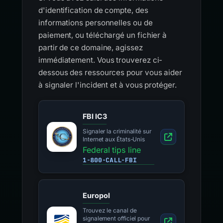
d'identification de compte, des
informations personnelles ou de
paiement, ou téléchargé un fichier à
partir de ce domaine, agissez
immédiatement. Vous trouverez ci-
dessous des ressources pour vous aider
à signaler l'incident et à vous protéger.
FBI IC3
Signaler la criminalité sur
Internet aux États-Unis
Federal tips line
1-800-CALL-FBI
Europol
Trouvez le canal de
signalement officiel pour