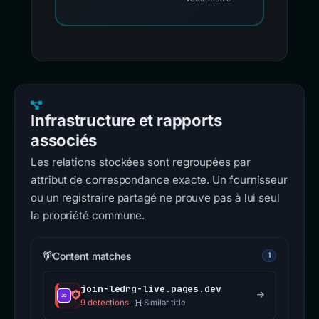
Infrastructure et rapports
associés
Les relations stockées sont regroupées par
attribut de correspondance exacte. Un fournisseur
ou un registraire partagé ne prouve pas à lui seul
la propriété commune.
Content matches
1
join-ledrg-live.pages.dev
9 detections
·
Similar title