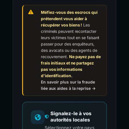
Méfiez-vous des escrocs qui
prétendent vous aider à
récupérer vos biens !
Les
criminels peuvent recontacter
leurs victimes tout en se faisant
passer pour des enquêteurs,
des avocats ou des agents de
recouvrement.
Ne payez pas de
frais initiaux et ne partagez
pas vos informations
d'identification.
En savoir plus sur la fraude
liée aux aides à la reprise →
Signalez-le à vos
autorités locales
Sélectionnez votre pays