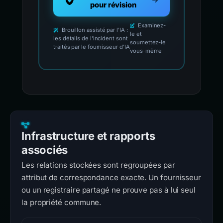
pour révision
Examinez-
Brouillon assisté par l'IA :
le et
les détails de l'incident sont
soumettez-le
traités par le fournisseur d'IA
vous-même
Infrastructure et rapports
associés
Les relations stockées sont regroupées par
attribut de correspondance exacte. Un fournisseur
ou un registraire partagé ne prouve pas à lui seul
la propriété commune.