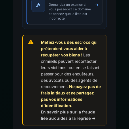
Demandez un examen si
vous possédez ce domaine
et pensez que la liste est
incorrecte
Méfiez-vous des escrocs qui
prétendent vous aider à
récupérer vos biens !
Les
criminels peuvent recontacter
leurs victimes tout en se faisant
passer pour des enquêteurs,
des avocats ou des agents de
recouvrement.
Ne payez pas de
frais initiaux et ne partagez
pas vos informations
d'identification.
En savoir plus sur la fraude
liée aux aides à la reprise →