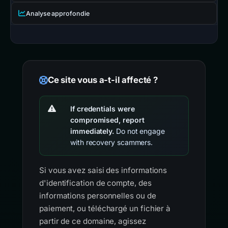
Analyse approfondie
Ce site vous a-t-il affecté ?
If credentials were
compromised, report
immediately.
Do not engage
with recovery scammers.
Si vous avez saisi des informations
d'identification de compte, des
informations personnelles ou de
paiement, ou téléchargé un fichier à
partir de ce domaine, agissez