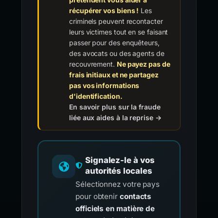
récupérer vos biens !
Les
criminels peuvent recontacter
leurs victimes tout en se faisant
passer pour des enquêteurs,
des avocats ou des agents de
recouvrement.
Ne payez pas de
frais initiaux et ne partagez
pas vos informations
d'identification.
En savoir plus sur la fraude
liée aux aides à la reprise →
Signalez-le à vos
autorités locales
Sélectionnez votre pays
pour obtenir
contacts
officiels en matière de