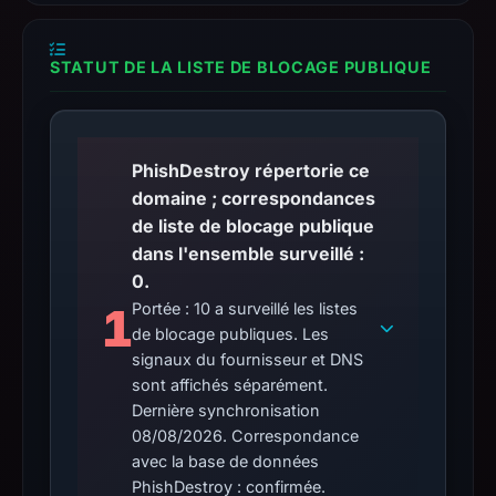
STATUT DE LA LISTE DE BLOCAGE PUBLIQUE
PhishDestroy répertorie ce
domaine ; correspondances
de liste de blocage publique
dans l'ensemble surveillé :
0.
1
Portée : 10 a surveillé les listes
de blocage publiques. Les
signaux du fournisseur et DNS
sont affichés séparément.
Dernière synchronisation
08/08/2026. Correspondance
avec la base de données
PhishDestroy : confirmée.