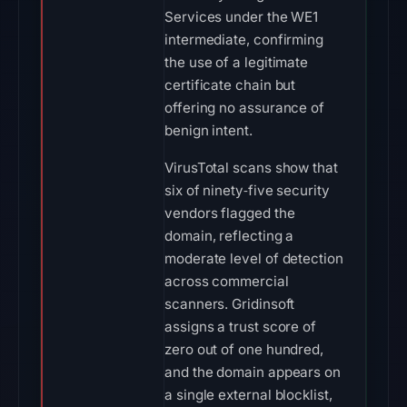
Services under the WE1
intermediate, confirming
the use of a legitimate
certificate chain but
offering no assurance of
benign intent.
VirusTotal scans show that
six of ninety‑five security
vendors flagged the
domain, reflecting a
moderate level of detection
across commercial
scanners. Gridinsoft
assigns a trust score of
zero out of one hundred,
and the domain appears on
a single external blocklist,