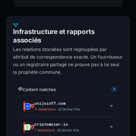
Infrastructure et rapports
associés
Les relations stockées sont regroupées par
attribut de correspondance exacte. Un fournisseur
ou un registraire partagé ne prouve pas à lui seul
la propriété commune.
Content matches
2
unijoin77.com
11 detections
·
Similar title
criptomixer.io
7 detections
·
Similar title