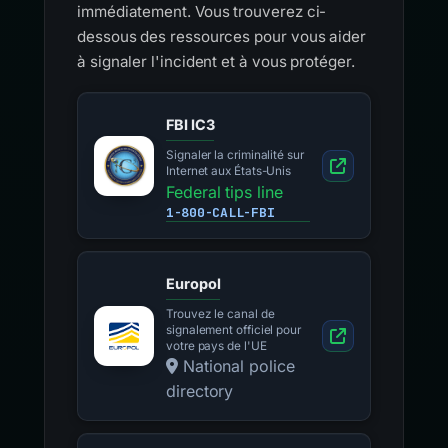
immédiatement. Vous trouverez ci-
dessous des ressources pour vous aider
à signaler l'incident et à vous protéger.
FBI IC3
Signaler la criminalité sur
Internet aux États-Unis
Federal tips line
1-800-CALL-FBI
Europol
Trouvez le canal de
signalement officiel pour
votre pays de l'UE
National police
directory