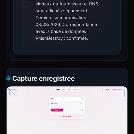
signaux du fournisseur et DNS
sont affichés séparément.
Dernière synchronisation
08/08/2026. Correspondance
avec la base de données
PhishDestroy : confirmée.
Capture enregistrée