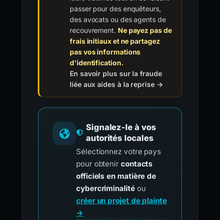
passer pour des enquêteurs,
des avocats ou des agents de
recouvrement.
Ne payez pas de
frais initiaux et ne partagez
pas vos informations
d'identification.
En savoir plus sur la fraude
liée aux aides à la reprise →
Signalez-le à vos
autorités locales
Sélectionnez votre pays
pour obtenir
contacts
officiels en matière de
cybercriminalité
ou
créer un projet de plainte
→