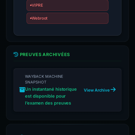
VIPRE
Webroot
PREUVES ARCHIVÉES
WAYBACK MACHINE
SNAPSHOT
Un instantané historique
View Archive
est disponible pour
l’examen des preuves