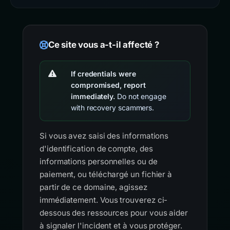
Ce site vous a-t-il affecté ?
If credentials were
compromised, report
immediately.
Do not engage
with recovery scammers.
Si vous avez saisi des informations
d'identification de compte, des
informations personnelles ou de
paiement, ou téléchargé un fichier à
partir de ce domaine, agissez
immédiatement. Vous trouverez ci-
dessous des ressources pour vous aider
à signaler l'incident et à vous protéger.