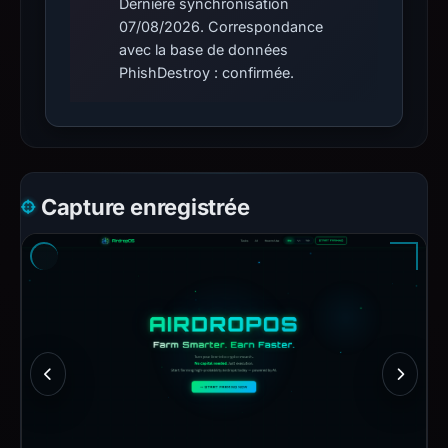
Dernière synchronisation
07/08/2026. Correspondance
avec la base de données
PhishDestroy : confirmée.
Capture enregistrée