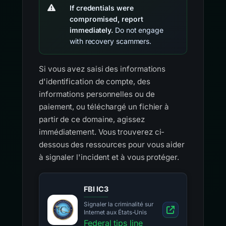
If credentials were
compromised, report
immediately.
Do not engage
with recovery scammers.
Si vous avez saisi des informations
d'identification de compte, des
informations personnelles ou de
paiement, ou téléchargé un fichier à
partir de ce domaine, agissez
immédiatement. Vous trouverez ci-
dessous des ressources pour vous aider
à signaler l'incident et à vous protéger.
FBI IC3
Signaler la criminalité sur
Internet aux États-Unis
Federal tips line