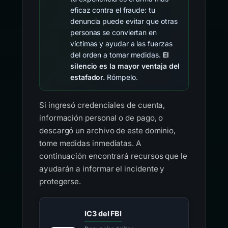
eficaz contra el fraude: tu
denuncia puede evitar que otras
personas se conviertan en
víctimas y ayudar a las fuerzas
del orden a tomar medidas.
El
silencio es la mayor ventaja del
estafador.
Rómpelo.
Si ingresó credenciales de cuenta,
información personal o de pago, o
descargó un archivo de este dominio,
tome medidas inmediatas. A
continuación encontrará recursos que le
ayudarán a informar el incidente y
protegerse.
IC3 del FBI