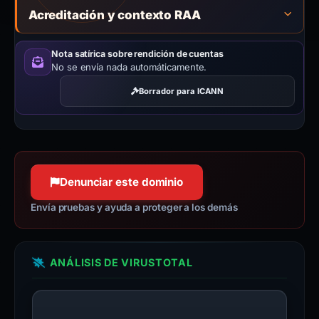
Acreditación y contexto RAA
Nota satírica sobre rendición de cuentas
No se envía nada automáticamente.
Borrador para ICANN
Denunciar este dominio
Envía pruebas y ayuda a proteger a los demás
ANÁLISIS DE VIRUSTOTAL