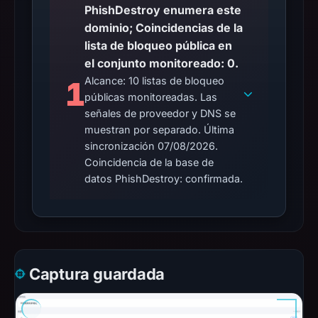
PhishDestroy enumera este
dominio; Coincidencias de la
lista de bloqueo pública en
el conjunto monitoreado: 0.
Alcance: 10 listas de bloqueo
1
públicas monitoreadas. Las
señales de proveedor y DNS se
muestran por separado. Última
sincronización 07/08/2026.
Coincidencia de la base de
datos PhishDestroy: confirmada.
Captura guardada