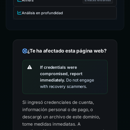
Ahrefs
Análisis en profundidad
¿Te ha afectado esta página web?
If credentials were
compromised, report
immediately.
Do not engage
with recovery scammers.
Si ingresó credenciales de cuenta,
información personal o de pago, o
descargó un archivo de este dominio,
tome medidas inmediatas. A