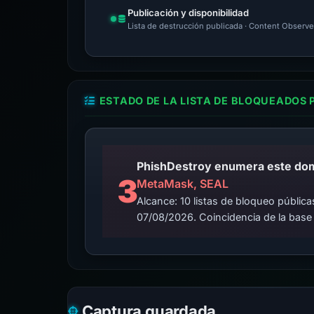
Publicación y disponibilidad
Lista de destrucción publicada · Content Observe
ESTADO DE LA LISTA DE BLOQUEADOS 
3
MetaMask, SEAL
Alcance: 10 listas de bloqueo públi
07/08/2026. Coincidencia de la base
Captura guardada