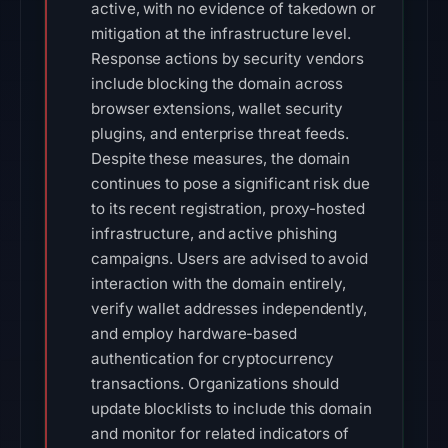
active, with no evidence of takedown or
mitigation at the infrastructure level.
Response actions by security vendors
include blocking the domain across
browser extensions, wallet security
plugins, and enterprise threat feeds.
Despite these measures, the domain
continues to pose a significant risk due
to its recent registration, proxy-hosted
infrastructure, and active phishing
campaigns. Users are advised to avoid
interaction with the domain entirely,
verify wallet addresses independently,
and employ hardware-based
authentication for cryptocurrency
transactions. Organizations should
update blocklists to include this domain
and monitor for related indicators of