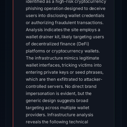
identified as a high-risk cryptocurrency
phishing operation designed to deceive
users into disclosing wallet credentials
or authorizing fraudulent transactions.
Analysis indicates the site employs a
wallet drainer kit, likely targeting users
of decentralized finance (DeFi)
platforms or cryptocurrency wallets.
The infrastructure mimics legitimate
wallet interfaces, tricking victims into
entering private keys or seed phrases,
which are then exfiltrated to attacker-
controlled servers. No direct brand
impersonation is evident, but the
generic design suggests broad
targeting across multiple wallet
providers. Infrastructure analysis
reveals the following technical