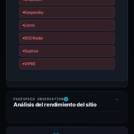
Kaspersky
Lionic
SOCRadar
Sophos
VIPRE
Análisis del rendimiento del sitio