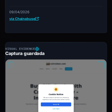
09/04/2026
vía Chainabuse
Captura guardada