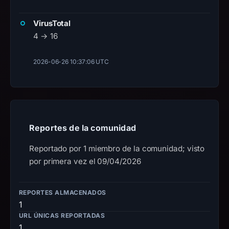
VirusTotal
4 → 16
2026-06-26 10:37:06 UTC
Reportes de la comunidad
Reportado por 1 miembro de la comunidad; visto
por primera vez el 09/04/2026
REPORTES ALMACENADOS
1
URL ÚNICAS REPORTADAS
1