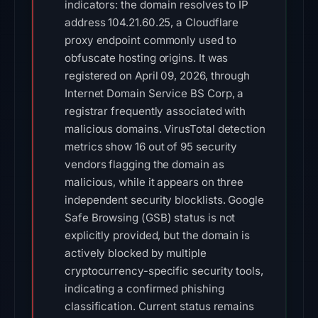
indicators: the domain resolves to IP
address 104.21.60.25, a Cloudflare
proxy endpoint commonly used to
obfuscate hosting origins. It was
registered on April 09, 2026, through
Internet Domain Service BS Corp, a
registrar frequently associated with
malicious domains. VirusTotal detection
metrics show 16 out of 95 security
vendors flagging the domain as
malicious, while it appears on three
independent security blocklists. Google
Safe Browsing (GSB) status is not
explicitly provided, but the domain is
actively blocked by multiple
cryptocurrency-specific security tools,
indicating a confirmed phishing
classification. Current status remains