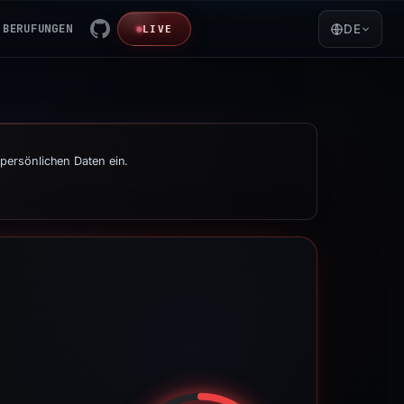
BERUFUNGEN
DE
LIVE
persönlichen Daten ein.