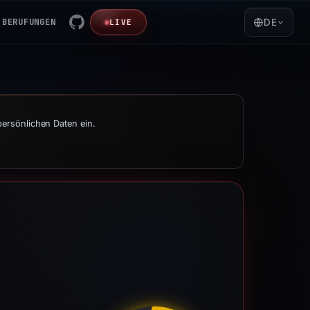
BERUFUNGEN
DE
LIVE
persönlichen Daten ein.