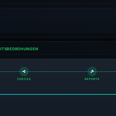
HEITSBEDROHUNGEN
CHECKS
REPORTS