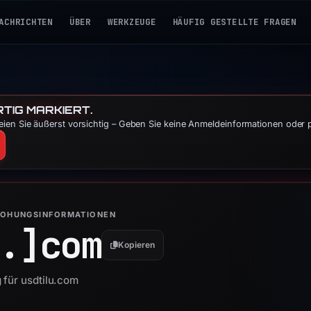
ACHRICHTEN
ÜBER
WERKZEUGE
HÄUFIG GESTELLTE FRAGEN
TIG MARKIERT.
ien Sie äußerst vorsichtig – Geben Sie keine Anmeldeinformationen oder 
ROHUNGSINFORMATIONEN
.]
com
Kopieren
 für usdtilu.com