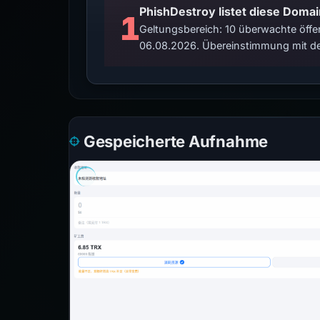
PhishDestroy listet diese Domai
1
Geltungsbereich: 10 überwachte öffen
06.08.2026. Übereinstimmung mit de
Gespeicherte Aufnahme