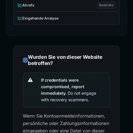
Ahrefs
Backlinks
Eingehende Analyse
Wurden Sie von dieser Website
betroffen?
If credentials were
compromised, report
immediately.
Do not engage
with recovery scammers.
Wenn Sie Kontoanmeldeinformationen,
persönliche oder Zahlungsinformationen
eingegeben oder eine Datei von dieser