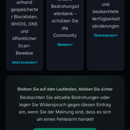
anhand
und
Bedrohungsd
gespeicherte
beobachtete
atenbank –
r Blocklisten,
Verfügbarkeit
schützen Sie
WHOIS, DNS
sänderungen
die
und
Community
Überwachen
öffentlicher
Melden
Scan-
Beweise
Jetzt scannen
Bleiben Sie auf dem Laufenden, bleiben Sie sicher
Beobachten Sie aktuelle Bedrohungen oder
legen Sie Widerspruch gegen diesen Eintrag
ein, wenn Sie der Meinung sind, dass es sich
um einen Fehlalarm handelt