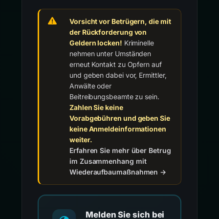
Vorsicht vor Betrügern, die mit
der Rückforderung von
Geldern locken!
Kriminelle
nehmen unter Umständen
erneut Kontakt zu Opfern auf
und geben dabei vor, Ermittler,
Anwälte oder
Beitreibungsbeamte zu sein.
Zahlen Sie keine
Vorabgebühren und geben Sie
keine Anmeldeinformationen
weiter.
Erfahren Sie mehr über Betrug
im Zusammenhang mit
Wiederaufbaumaßnahmen →
Melden Sie sich bei