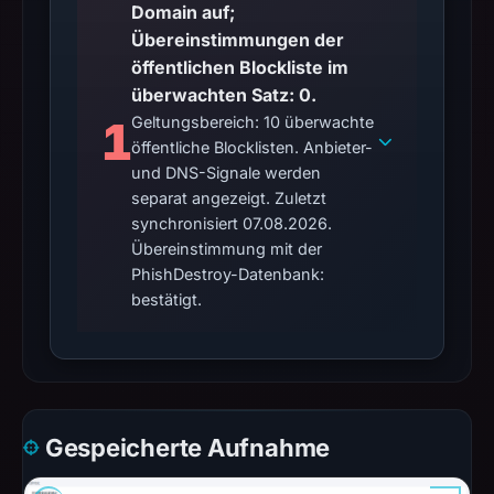
Domain auf;
Übereinstimmungen der
öffentlichen Blockliste im
überwachten Satz: 0.
1
Geltungsbereich: 10 überwachte
öffentliche Blocklisten. Anbieter-
und DNS-Signale werden
separat angezeigt. Zuletzt
synchronisiert 07.08.2026.
Übereinstimmung mit der
PhishDestroy-Datenbank:
bestätigt.
Gespeicherte Aufnahme