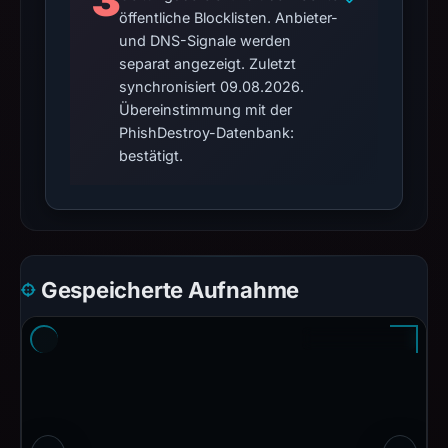
3
öffentliche Blocklisten. Anbieter-
und DNS-Signale werden
separat angezeigt. Zuletzt
synchronisiert 09.08.2026.
Übereinstimmung mit der
PhishDestroy-Datenbank:
bestätigt.
Gespeicherte Aufnahme