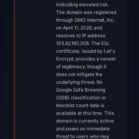
indicating elevated risk.
The domain was registered
through GMO Internet, Inc.
on April 11, 2026, and
resolves to IP address
103.82.192.208. The SSL
certificate, issued by Let's
Encrypt, provides a veneer
of legitimacy, though it
does not mitigate the
underlying threat. No
Google Safe Browsing
(GSB) classification or
blocklist count data is
available at this time. This
domain is currently active
and poses an immediate
threat to users who may