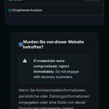
Ahrefs
Backlinks
Eingehende Analyse
Wurden Sie von dieser Website
betroffen?
If credentials were
compromised, report
immediately.
Do not engage
with recovery scammers.
Wenn Sie Kontoanmeldeinformationen,
persönliche oder Zahlungsinformationen
eingegeben oder eine Datei von dieser