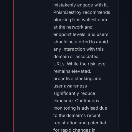
mistakenly engage with it.
PhishDestroy recommends
blocking trustwallest.com
at the network and
endpoint levels, and users
should be alerted to avoid
any interaction with this
domain or associated
URLs. While the risk level
remains elevated,
proactive blocking and
user awareness
significantly reduce
exposure. Continuous
monitoring is advised due
to the domain's recent
registration and potential
for rapid changes in