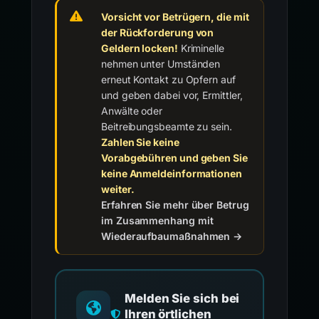
Vorsicht vor Betrügern, die mit
der Rückforderung von
Geldern locken!
Kriminelle
nehmen unter Umständen
erneut Kontakt zu Opfern auf
und geben dabei vor, Ermittler,
Anwälte oder
Beitreibungsbeamte zu sein.
Zahlen Sie keine
Vorabgebühren und geben Sie
keine Anmeldeinformationen
weiter.
Erfahren Sie mehr über Betrug
im Zusammenhang mit
Wiederaufbaumaßnahmen →
Melden Sie sich bei