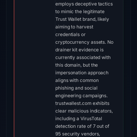
employs deceptive tactics
to mimic the legitimate
Trust Wallet brand, likely
aiming to harvest
credentials or
cryptocurrency assets. No
drainer kit evidence is
currently associated with
this domain, but the
impersonation approach
aligns with common
phishing and social
engineering campaigns.
trustwallest.com exhibits
clear malicious indicators,
including a VirusTotal
detection rate of 7 out of
95 security vendors,