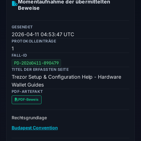
Momentaufnahme der übermittelten
Beweise
GESENDET
2026-04-11 04:53:47 UTC
PROTOKOLLEINTRÄGE
1
FALL-ID
PD-20260411-890479
TITEL DER ERFASSTEN SEITE
Trezor Setup & Configuration Help - Hardware
Wallet Guides
PDF-ARTEFAKT
PDF-Beweis
Rechtsgrundlage
Budapest Convention