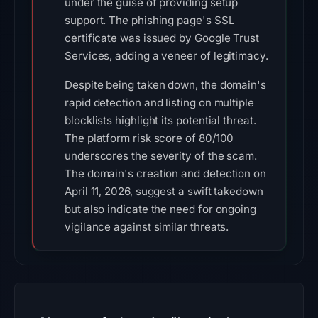
under the guise of providing setup
support. The phishing page's SSL
certificate was issued by Google Trust
Services, adding a veneer of legitimacy.
Despite being taken down, the domain's
rapid detection and listing on multiple
blocklists highlight its potential threat.
The platform risk score of 80/100
underscores the severity of the scam.
The domain's creation and detection on
April 11, 2026, suggest a swift takedown
but also indicate the need for ongoing
vigilance against similar threats.