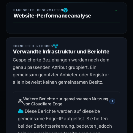
Website-Performanceanalyse
Verwandte Infrastruktur und Berichte
Gespeicherte Beziehungen werden nach dem
genau passenden Attribut gruppiert. Ein
gemeinsam genutzter Anbieter oder Registrar
allein beweist keinen gemeinsamen Besitz.
Weitere Berichte zur gemeinsamen Nutzung
1
von Cloudflare Edge
Diese Berichte werden auf dieselbe
gemeinsame Edge-IP aufgelöst. Sie helfen
bei der Berichtserkennung, bedeuten jedoch