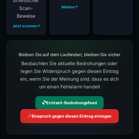
öffentlicher
Melden
Scan-
Beweise
Jetzt scannen
Bleiben Sie auf dem Laufenden, bleiben Sie sicher
Beobachten Sie aktuelle Bedrohungen oder
legen Sie Widerspruch gegen diesen Eintrag
ein, wenn Sie der Meinung sind, dass es sich
um einen Fehlalarm handelt
Echtzeit-Bedrohungsfeed
Einspruch gegen diesen Eintrag einlegen