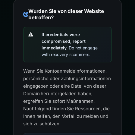
Wurden Sie von dieser Website
betroffen?
If credentials were
compromised, report
immediately.
Do not engage
with recovery scammers.
Wenn Sie Kontoanmeldeinformationen,
persönliche oder Zahlungsinformationen
eingegeben oder eine Datei von dieser
Domain heruntergeladen haben,
ergreifen Sie sofort Maßnahmen.
Nachfolgend finden Sie Ressourcen, die
Ihnen helfen, den Vorfall zu melden und
sich zu schützen.