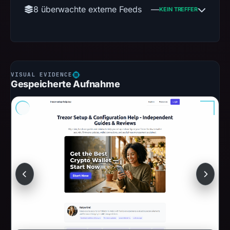
8 überwachte externe Feeds
—
KEIN TREFFER
Gespeicherte Aufnahme