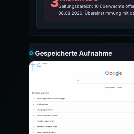
3
Geltungsbereich: 10 überwachte öffen
08.08.2026. Übereinstimmung mit de
Gespeicherte Aufnahme