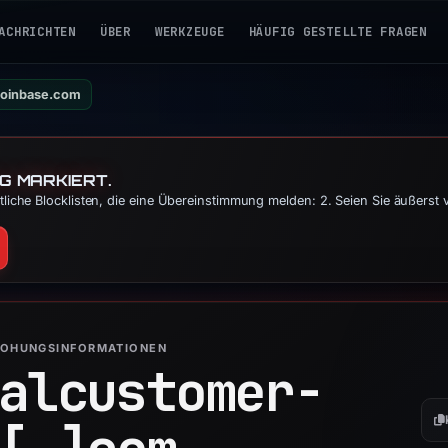
ACHRICHTEN
ÜBER
WERKZEUGE
HÄUFIG GESTELLTE FRAGEN
coinbase.com
G MARKIERT.
liche Blocklisten, die eine Übereinstimmung melden: 2. Seien Sie äußerst
ROHUNGSINFORMATIONEN
alcustomer-