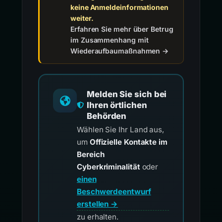
keine Anmeldeinformationen
weiter.
Erfahren Sie mehr über Betrug
im Zusammenhang mit
Wiederaufbaumaßnahmen →
Melden Sie sich bei
Ihren örtlichen
Behörden
Wählen Sie Ihr Land aus,
um
Offizielle Kontakte im
Bereich
Cyberkriminalität
oder
einen
Beschwerdeentwurf
erstellen →
zu erhalten.