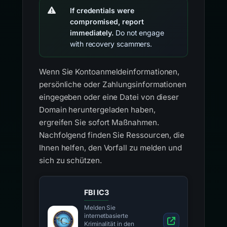
If credentials were
compromised, report
immediately.
Do not engage
with recovery scammers.
Wenn Sie Kontoanmeldeinformationen,
persönliche oder Zahlungsinformationen
eingegeben oder eine Datei von dieser
Domain heruntergeladen haben,
ergreifen Sie sofort Maßnahmen.
Nachfolgend finden Sie Ressourcen, die
Ihnen helfen, den Vorfall zu melden und
sich zu schützen.
FBI IC3
Melden Sie
internetbasierte
Kriminalität in den