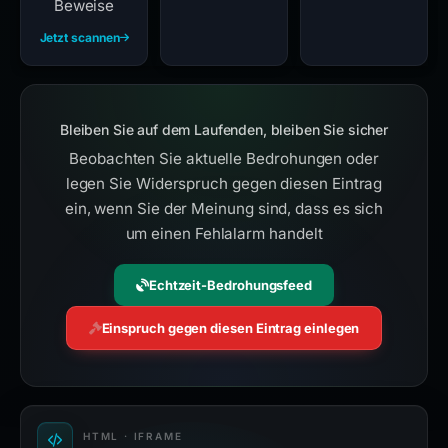
Beweise
Jetzt scannen
Bleiben Sie auf dem Laufenden, bleiben Sie sicher
Beobachten Sie aktuelle Bedrohungen oder
legen Sie Widerspruch gegen diesen Eintrag
ein, wenn Sie der Meinung sind, dass es sich
um einen Fehlalarm handelt
Echtzeit-Bedrohungsfeed
Einspruch gegen diesen Eintrag einlegen
HTML · IFRAME