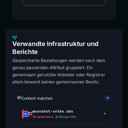
Verwandte Infrastruktur und
Berichte
Gespeicherte Beziehungen werden nach dem
genau passenden Attribut gruppiert. Ein
gemeinsam genutzter Anbieter oder Registrar
allein beweist keinen gemeinsamen Besitz.
Content matches
4
moonshot-votes.sbs
18 detections
·
Similar title