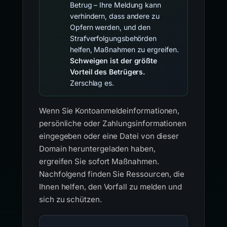
Betrug – Ihre Meldung kann
verhindern, dass andere zu
Opfern werden, und den
Strafverfolgungsbehörden
helfen, Maßnahmen zu ergreifen.
Schweigen ist der größte
Vorteil des Betrügers.
Zerschlag es.
Wenn Sie Kontoanmeldeinformationen,
persönliche oder Zahlungsinformationen
eingegeben oder eine Datei von dieser
Domain heruntergeladen haben,
ergreifen Sie sofort Maßnahmen.
Nachfolgend finden Sie Ressourcen, die
Ihnen helfen, den Vorfall zu melden und
sich zu schützen.