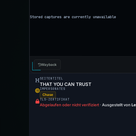
Wayback
SEITENTITEL
THAT YOU CAN TRUST
IMPERSONATES
Chase
TLS-ZERTIFIKAT
Abgelaufen oder nicht verifiziert
·
Ausgestellt von
Le