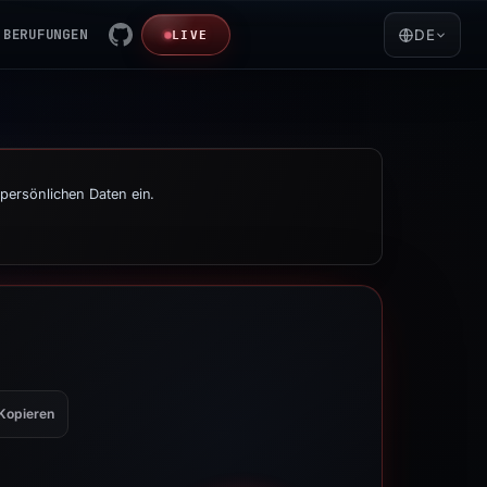
BERUFUNGEN
DE
LIVE
persönlichen Daten ein.
Kopieren