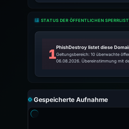
STATUS DER ÖFFENTLICHEN SPERRLIST
PhishDestroy listet diese Domai
1
Geltungsbereich: 10 überwachte öffen
06.08.2026. Übereinstimmung mit de
Gespeicherte Aufnahme