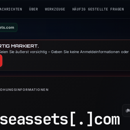
ACHRICHTEN
ÜBER
WERKZEUGE
HÄUFIG GESTELLTE FRAGEN
ets.com
TIG MARKIERT.
eien Sie äußerst vorsichtig – Geben Sie keine Anmeldeinformationen oder 
ROHUNGSINFORMATIONEN
seassets[.]
com