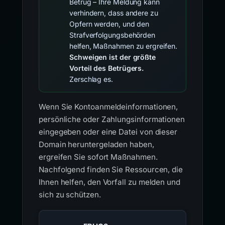
Betrug – Ihre Meldung kann
verhindern, dass andere zu
Opfern werden, und den
Strafverfolgungsbehörden
helfen, Maßnahmen zu ergreifen.
Schweigen ist der größte
Vorteil des Betrügers.
Zerschlag es.
Wenn Sie Kontoanmeldeinformationen,
persönliche oder Zahlungsinformationen
eingegeben oder eine Datei von dieser
Domain heruntergeladen haben,
ergreifen Sie sofort Maßnahmen.
Nachfolgend finden Sie Ressourcen, die
Ihnen helfen, den Vorfall zu melden und
sich zu schützen.