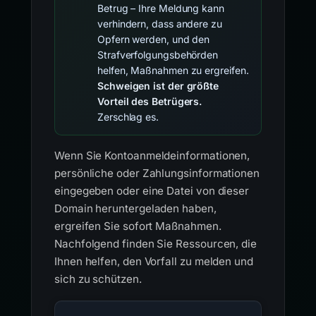
Betrug – Ihre Meldung kann
verhindern, dass andere zu
Opfern werden, und den
Strafverfolgungsbehörden
helfen, Maßnahmen zu ergreifen.
Schweigen ist der größte
Vorteil des Betrügers.
Zerschlag es.
Wenn Sie Kontoanmeldeinformationen,
persönliche oder Zahlungsinformationen
eingegeben oder eine Datei von dieser
Domain heruntergeladen haben,
ergreifen Sie sofort Maßnahmen.
Nachfolgend finden Sie Ressourcen, die
Ihnen helfen, den Vorfall zu melden und
sich zu schützen.