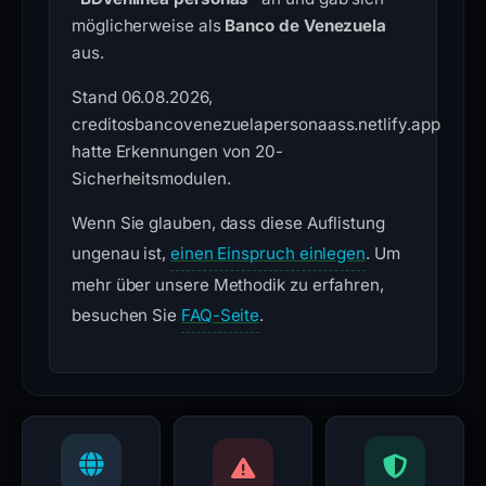
möglicherweise als
Banco de Venezuela
aus.
Stand 06.08.2026,
creditosbancovenezuelapersonaass.netlify.app
hatte Erkennungen von 20-
Sicherheitsmodulen.
Wenn Sie glauben, dass diese Auflistung
ungenau ist,
einen Einspruch einlegen
. Um
mehr über unsere Methodik zu erfahren,
besuchen Sie
FAQ-Seite
.