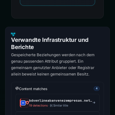
Verwandte Infrastruktur und
Berichte
Gespeicherte Beziehungen werden nach dem
genau passenden Attribut gruppiert. Ein
gemeinsam genutzter Anbieter oder Registrar
allein beweist keinen gemeinsamen Besitz.
Content matches
4
bdvenlineabanvenezempresas.netlify.app
19 detections
·
Similar title