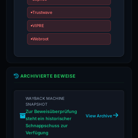
Trustwave
VIPRE
Webroot
ARCHIVIERTE BEWEISE
WAYBACK MACHINE
SNAPSHOT
Zur Beweisüberprüfung
View Archive
steht ein historischer
Schnappschuss zur
Verfügung