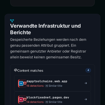
Verwandte Infrastruktur und
Berichte
Gespeicherte Beziehungen werden nach dem
genau passenden Attribut gruppiert. Ein
gemeinsam genutzter Anbieter oder Registrar
allein beweist keinen gemeinsamen Besitz.
Content matches
4
dapptoolchains.web.app
16 detections
·
Similar title
blockfixednet.pages.dev
14 detections
·
Similar title