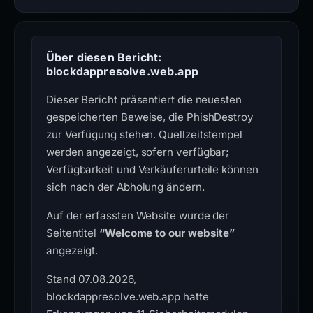
Über diesen Bericht:
blockdappresolve.web.app
Dieser Bericht präsentiert die neuesten
gespeicherten Beweise, die PhishDestroy
zur Verfügung stehen. Quellzeitstempel
werden angezeigt, sofern verfügbar;
Verfügbarkeit und Verkäuferurteile können
sich nach der Abholung ändern.
Auf der erfassten Website wurde der
Seitentitel
“Welcome to our website”
angezeigt.
Stand 07.08.2026,
blockdappresolve.web.app hatte