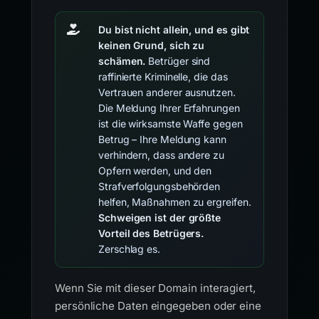
Du bist nicht allein, und es gibt
keinen Grund, sich zu
schämen.
Betrüger sind
raffinierte Kriminelle, die das
Vertrauen anderer ausnutzen.
Die Meldung Ihrer Erfahrungen
ist die wirksamste Waffe gegen
Betrug – Ihre Meldung kann
verhindern, dass andere zu
Opfern werden, und den
Strafverfolgungsbehörden
helfen, Maßnahmen zu ergreifen.
Schweigen ist der größte
Vorteil des Betrügers.
Zerschlag es.
Wenn Sie mit dieser Domain interagiert,
persönliche Daten eingegeben oder eine