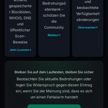
und
Bedrohungsd
gespeicherte
beobachtete
atenbank –
r Blocklisten,
Verfügbarkeit
schützen Sie
WHOIS, DNS
sänderungen
die
und
Community
Überwachen
öffentlicher
Melden
Scan-
Beweise
Jetzt scannen
Bleiben Sie auf dem Laufenden, bleiben Sie sicher
Beobachten Sie aktuelle Bedrohungen oder
legen Sie Widerspruch gegen diesen Eintrag
ein, wenn Sie der Meinung sind, dass es sich
um einen Fehlalarm handelt